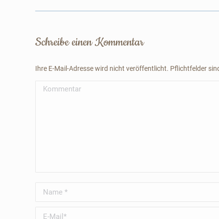
Album:
Schreibe einen Kommentar
Ihre E-Mail-Adresse wird nicht veröffentlicht. Pflichtfelder si
Kommentar
Name *
E-Mail *