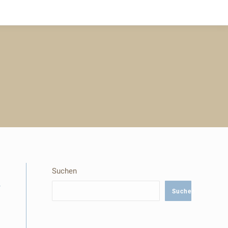
Suchen
Suchen