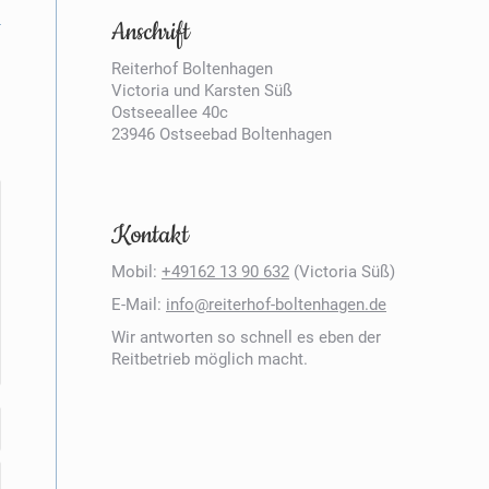
Anschrift
Reiterhof Boltenhagen
Victoria und Karsten Süß
Ostseeallee 40c
23946 Ostseebad Boltenhagen
Kontakt
Mobil:
+49162 13 90 632
(Victoria Süß)
E-Mail:
info@reiterhof-boltenhagen.de
Wir antworten so schnell es eben der
Reitbetrieb möglich macht.